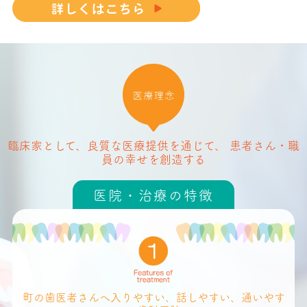
臨床家として、良質な医療提供を通じて、
患者さん・職
員の幸せを創造する
医院・治療の特徴
町の歯医者さんへ入りやすい、話しやすい、通いやす