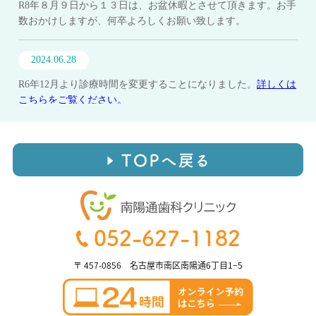
052-627-1182
〒 457-0856 名古屋市南区南陽通6丁目1−5