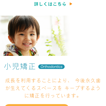
成長を利用することにより、
今後永久歯
が生えてくるスペースを
キープするよう
に矯正を行っています。