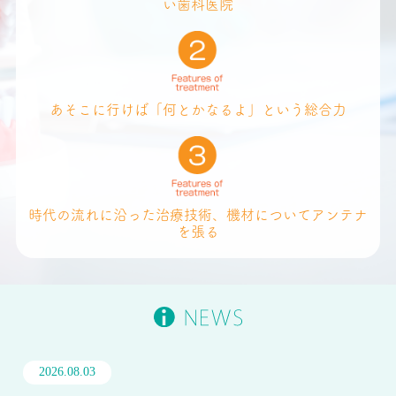
い歯科医院
あそこに行けば「何とかなるよ」という総合力
時代の流れに沿った治療技術、機材についてアンテナ
を張る