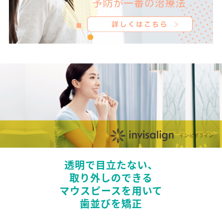
透明で目立たない、
取り外しのできる
マウスピースを用いて
歯並びを矯正