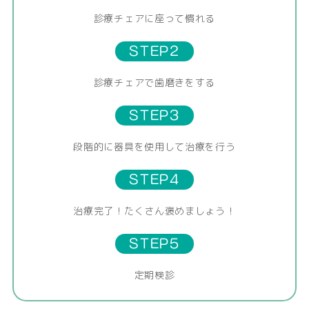
診療チェアに座って慣れる
STEP2
診療チェアで歯磨きをする
STEP3
段階的に器具を使用して治療を行う
STEP4
治療完了！たくさん褒めましょう！
STEP5
定期検診