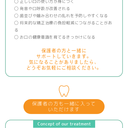
◯ 正しい口の使い方が身につく
◯ 発音や口呼吸が改善される
◯ 歯並びや噛み合わせの乱れを予防しやすくなる
◯ 将来的な矯正治療の負担軽減につながることがあ
る
◯ お口の健康意識を育てるきっかけになる
保護者の方と一緒に
サポートしていきます。
気になることがありましたら、
どうぞお気軽にご相談ください。
保護者の方も一緒に入って
いただけます
Concept of our treatment