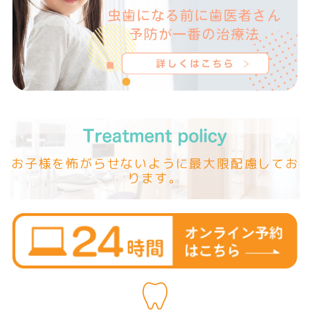
お子様を怖がらせないように最大限配慮してお
ります。