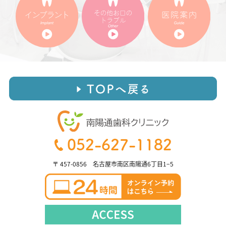
052-627-1182
〒 457-0856 名古屋市南区南陽通6丁目1−5