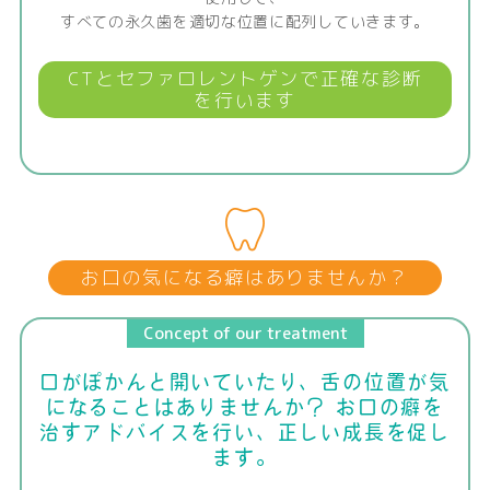
すべての永久歯を適切な位置に配列していきます。
CTとセファロレントゲンで正確な診断
を行います
お口の気になる癖はありませんか？
Concept of our treatment
口がぽかんと開いていたり、舌の位置が気
になることはありませんか？
お口の癖を
治すアドバイスを行い、正しい成長を促し
ます。