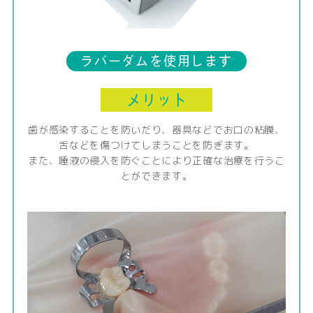
ラバーダムを使用します
歯が感染することを防いだり、器具などでお口の粘膜、
舌などを傷つけてしまうことを防ぎます。
また、唾液の侵入を防ぐことにより正確な治療を行うこ
とができます。