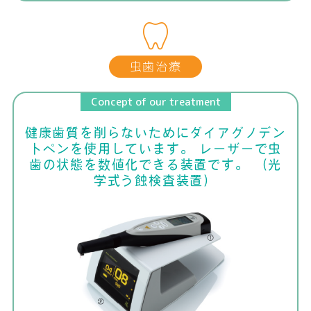
虫歯治療
Concept of our treatment
健康歯質を削らないためにダイアグノデン
トペンを使用しています。
レーザーで虫
歯の状態を数値化できる装置です。
（光
学式う蝕検査装置）