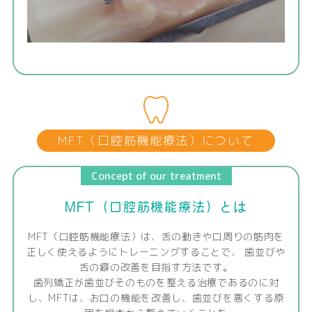
MFT（口腔筋機能療法）について
Concept of our treatment
MFT（口腔筋機能療法）とは
MFT（口腔筋機能療法）は、舌の動きや口周りの筋肉を
正しく使えるようにトレーニングすることで、
歯並びや
舌の癖の改善を目指す方法です。
歯列矯正が歯並びそのものを整える治療であるのに対
し、MFTは、お口の機能を改善し、歯並びを悪くする原