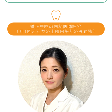
矯正専門の歯科医師紹介
（月1回どこかの土曜日午前のみ勤務）