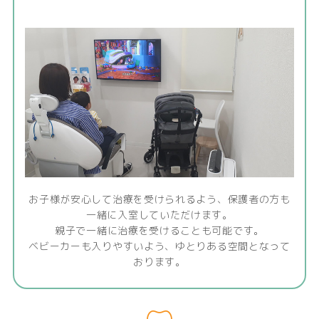
お子様が安心して治療を受けられるよう、保護者の方も
一緒に入室していただけます。
親子で一緒に治療を受けることも可能です。
ベビーカーも入りやすいよう、ゆとりある空間となって
おります。