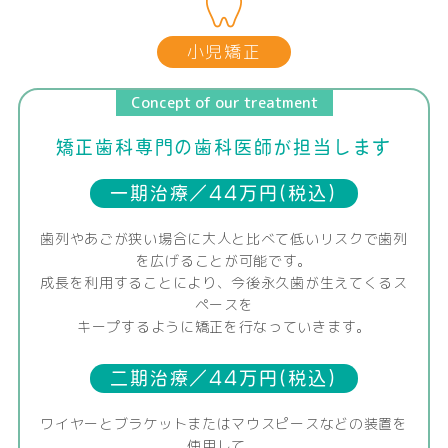
小児矯正
Concept of our treatment
矯正歯科専門の歯科医師が担当します
一期治療／44万円(税込)
歯列やあごが狭い場合に大人と比べて低いリスクで歯列
を広げることが可能です。
成長を利用することにより、今後永久歯が生えてくるス
ペースを
キープするように矯正を行なっていきます。
二期治療／44万円(税込)
ワイヤーとブラケットまたはマウスピースなどの装置を
使用して、