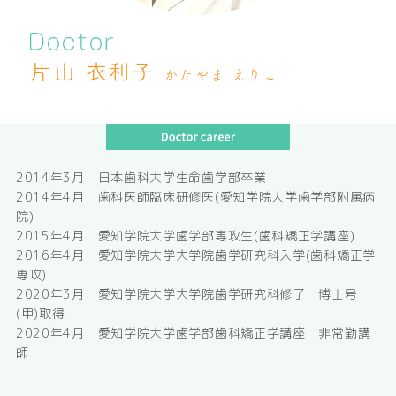
片山 衣利子
かたやま えりこ
2014年3月 日本歯科大学生命歯学部卒業
2014年4月 歯科医師臨床研修医(愛知学院大学歯学部附属病
院)
2015年4月 愛知学院大学歯学部専攻生(歯科矯正学講座)
2016年4月 愛知学院大学大学院歯学研究科入学(歯科矯正学
専攻)
2020年3月 愛知学院大学大学院歯学研究科修了 博士号
(甲)取得
2020年4月 愛知学院大学歯学部歯科矯正学講座 非常勤講
師